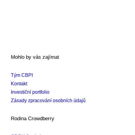
Mohlo by vás zajímat
Tým CBPI
Kontakt
Investiční portfolio
Zásady zpracování osobních údajů
Rodina Crowdberry