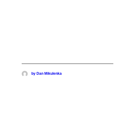
by Dan Mikulenka